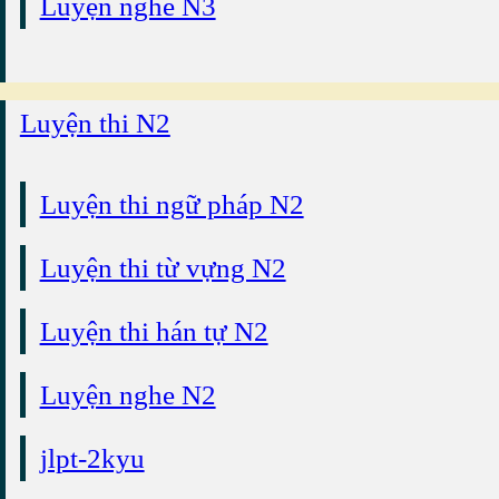
Luyện nghe N3
Luyện thi N2
Luyện thi ngữ pháp N2
Luyện thi từ vựng N2
Luyện thi hán tự N2
Luyện nghe N2
jlpt-2kyu