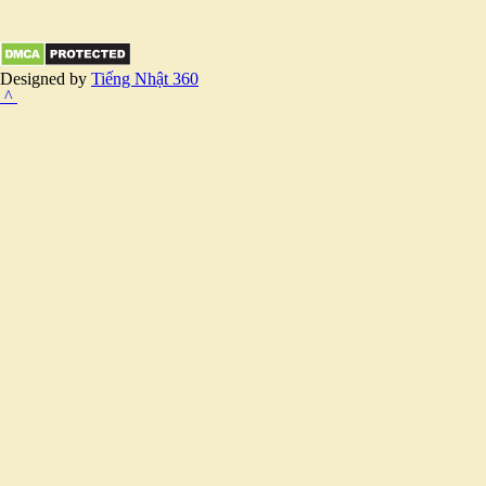
Designed by
Tiếng Nhật 360
^