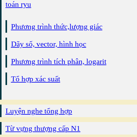
toán ryu
Phương trình thức,lượng giác
Dãy số, vector, hình học
Phương trình tích phân, logarit
Tổ hợp xác suất
Luyện nghe tổng hợp
Từ vựng thượng cấp N1