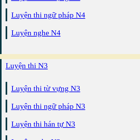
Luyện thi ngữ pháp N4
Luyện nghe N4
Luyện thi N3
Luyện thi từ vựng N3
Luyện thi ngữ pháp N3
Luyện thi hán tự N3