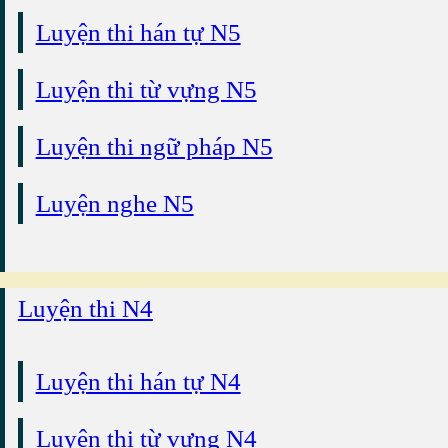
Luyện thi hán tự N5
Luyện thi từ vựng N5
Luyện thi ngữ pháp N5
Luyện nghe N5
Luyện thi N4
Luyện thi hán tự N4
Luyện thi từ vựng N4