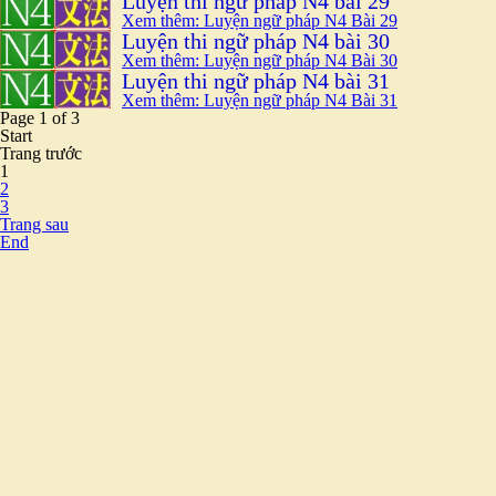
Luyện thi ngữ pháp N4 bài 29
Xem thêm: Luyện ngữ pháp N4 Bài 29
Luyện thi ngữ pháp N4 bài 30
Xem thêm: Luyện ngữ pháp N4 Bài 30
Luyện thi ngữ pháp N4 bài 31
Xem thêm: Luyện ngữ pháp N4 Bài 31
Page 1 of 3
Start
Trang trước
1
2
3
Trang sau
End