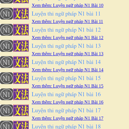
Xem thêm: Luyện ngữ pháp N1 Bài 10
Luyện thi ngữ pháp N1 bài 11
Xem thêm: Luyện ngữ pháp N1 Bài 11
Luyện thi ngữ pháp N1 bài 12
Xem thêm: Luyện ngữ pháp N1 Bài 12
Luyện thi ngữ pháp N1 bài 13
Xem thêm: Luyện ngữ pháp N1 Bài 13
Luyện thi ngữ pháp N1 bài 14
Xem thêm: Luyện ngữ pháp N1 Bài 14
Luyện thi ngữ pháp N1 bài 15
Xem thêm: Luyện ngữ pháp N1 Bài 15
Luyện thi ngữ pháp N1 bài 16
Xem thêm: Luyện ngữ pháp N1 Bài 16
Luyện thi ngữ pháp N1 bài 17
Xem thêm: Luyện ngữ pháp N1 Bài 17
Luyện thi ngữ pháp N1 bài 18