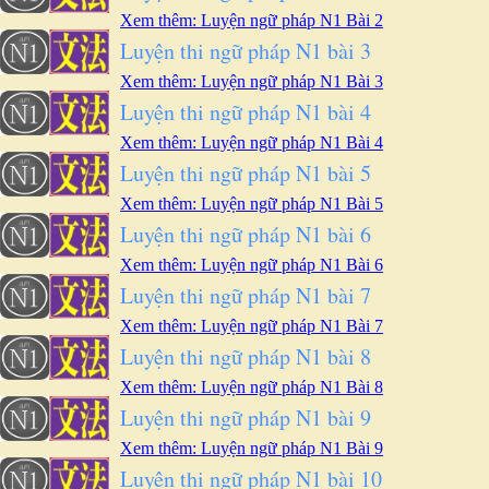
Xem thêm: Luyện ngữ pháp N1 Bài 2
Luyện thi ngữ pháp N1 bài 3
Xem thêm: Luyện ngữ pháp N1 Bài 3
Luyện thi ngữ pháp N1 bài 4
Xem thêm: Luyện ngữ pháp N1 Bài 4
Luyện thi ngữ pháp N1 bài 5
Xem thêm: Luyện ngữ pháp N1 Bài 5
Luyện thi ngữ pháp N1 bài 6
Xem thêm: Luyện ngữ pháp N1 Bài 6
Luyện thi ngữ pháp N1 bài 7
Xem thêm: Luyện ngữ pháp N1 Bài 7
Luyện thi ngữ pháp N1 bài 8
Xem thêm: Luyện ngữ pháp N1 Bài 8
Luyện thi ngữ pháp N1 bài 9
Xem thêm: Luyện ngữ pháp N1 Bài 9
Luyện thi ngữ pháp N1 bài 10