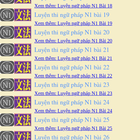
Xem thêm: Luyện ngữ pháp N1 Bài 18
Luyện thi ngữ pháp N1 bài 19
Xem thêm: Luyện ngữ pháp N1 Bài 19
Luyện thi ngữ pháp N1 bài 20
Xem thêm: Luyện ngữ pháp N1 Bài 20
Luyện thi ngữ pháp N1 bài 21
Xem thêm: Luyện ngữ pháp N1 Bài 21
Luyện thi ngữ pháp N1 bài 22
Xem thêm: Luyện ngữ pháp N1 Bài 22
Luyện thi ngữ pháp N1 bài 23
Xem thêm: Luyện ngữ pháp N1 Bài 23
Luyện thi ngữ pháp N1 bài 24
Xem thêm: Luyện ngữ pháp N1 Bài 24
Luyện thi ngữ pháp N1 bài 25
Xem thêm: Luyện ngữ pháp N1 Bài 25
Luyện thi ngữ pháp N1 bài 26