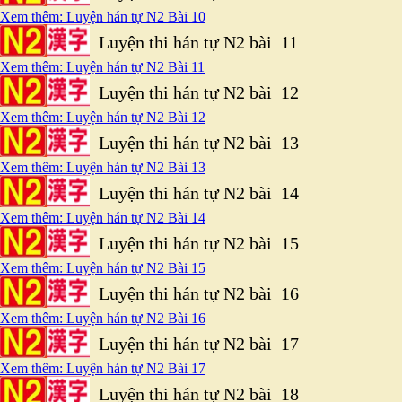
Xem thêm: Luyện hán tự N2 Bài 10
Luyện thi hán tự N2 bài 11
Xem thêm: Luyện hán tự N2 Bài 11
Luyện thi hán tự N2 bài 12
Xem thêm: Luyện hán tự N2 Bài 12
Luyện thi hán tự N2 bài 13
Xem thêm: Luyện hán tự N2 Bài 13
Luyện thi hán tự N2 bài 14
Xem thêm: Luyện hán tự N2 Bài 14
Luyện thi hán tự N2 bài 15
Xem thêm: Luyện hán tự N2 Bài 15
Luyện thi hán tự N2 bài 16
Xem thêm: Luyện hán tự N2 Bài 16
Luyện thi hán tự N2 bài 17
Xem thêm: Luyện hán tự N2 Bài 17
Luyện thi hán tự N2 bài 18