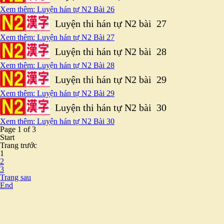
Xem thêm: Luyện hán tự N2 Bài 26
Luyện thi hán tự N2 bài 27
Xem thêm: Luyện hán tự N2 Bài 27
Luyện thi hán tự N2 bài 28
Xem thêm: Luyện hán tự N2 Bài 28
Luyện thi hán tự N2 bài 29
Xem thêm: Luyện hán tự N2 Bài 29
Luyện thi hán tự N2 bài 30
Xem thêm: Luyện hán tự N2 Bài 30
Page 1 of 3
Start
Trang trước
1
2
3
Trang sau
End