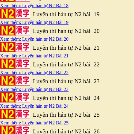
Xem thêm: Luyện hán tự N2 Bài 18
Luyện thi hán tự N2 bài 19
Xem thêm: Luyện hán tự N2 Bài 19
Luyện thi hán tự N2 bài 20
Xem thêm: Luyện hán tự N2 Bài 20
Luyện thi hán tự N2 bài 21
Xem thêm: Luyện hán tự N2 Bài 21
Luyện thi hán tự N2 bài 22
Xem thêm: Luyện hán tự N2 Bài 22
Luyện thi hán tự N2 bài 23
Xem thêm: Luyện hán tự N2 Bài 23
Luyện thi hán tự N2 bài 24
Xem thêm: Luyện hán tự N2 Bài 24
Luyện thi hán tự N2 bài 25
Xem thêm: Luyện hán tự N2 Bài 25
Luyện thi hán tự N2 bài 26